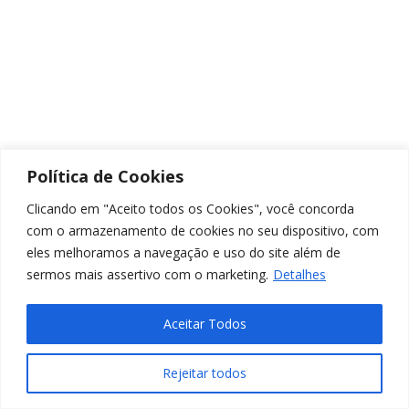
Política de Cookies
Clicando em "Aceito todos os Cookies", você concorda
com o armazenamento de cookies no seu dispositivo, com
eles melhoramos a navegação e uso do site além de
sermos mais assertivo com o marketing.
Detalhes
Aceitar Todos
Rejeitar todos