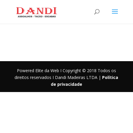
Powered Elite da Web I Copyright © 2018 Todos os
direitos reservados I Dandi Madeiras LTDA |
Política
de privacidade