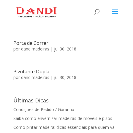
Porta de Correr
por
dandimadeiras
|
jul 30, 2018
Pivotante Dupla
por
dandimadeiras
|
jul 30, 2018
Últimas Dicas
Condições de Pedido / Garantia
Saiba como envernizar madeiras de móveis e pisos
Como pintar madeira: dicas essenciais para quem vai